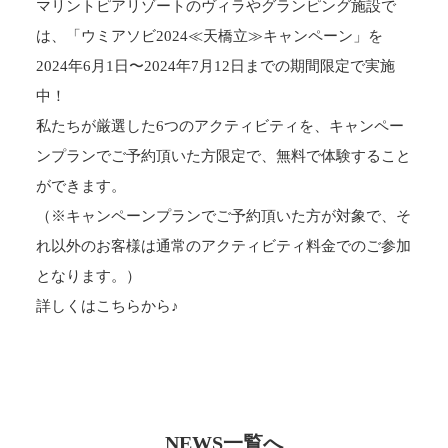
マリントピアリゾートのヴィラやグランピング施設で
は、「ウミアソビ2024≪天橋立≫キャンペーン」を
2024年6月1日〜2024年7月12日までの期間限定で実施
中！
私たちが厳選した6つのアクティビティを、キャンペー
ンプランでご予約頂いた方限定で、無料で体験すること
ができます。
（※キャンペーンプランでご予約頂いた方が対象で、そ
れ以外のお客様は通常のアクティビティ料金でのご参加
となります。）
詳しくは
こちら
から♪
NEWS一覧へ