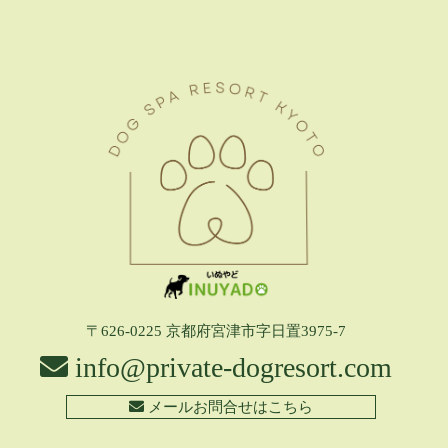
〒626-0225 京都府宮津市字日置3975-7
info@private-dogresort.com
メールお問合せはこちら