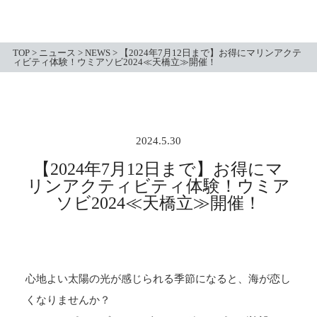
TOP
>
ニュース
>
NEWS
>
【2024年7月12日まで】お得にマリンアクテ
ィビティ体験！ウミアソビ2024≪天橋立≫開催！
2024.5.30
【2024年7月12日まで】お得にマ
リンアクティビティ体験！ウミア
ソビ2024≪天橋立≫開催！
心地よい太陽の光が感じられる季節になると、海が恋し
くなりませんか？