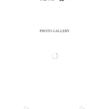
PHOTO GALLERY