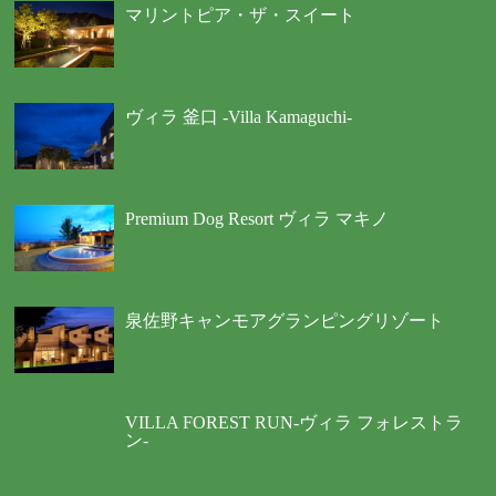
マリントピア・ザ・スイート
ヴィラ 釜口 -Villa Kamaguchi-
Premium Dog Resort ヴィラ マキノ
泉佐野キャンモアグランピングリゾート
VILLA FOREST RUN-ヴィラ フォレストラ
ン-