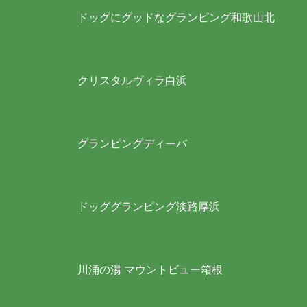
ドッグにグッドなグランピング和歌山北
クリスタルヴィラ白浜
グランピングディーバ
ドッググランピング淡路厚浜
川涌の湯 マウントビュー箱根